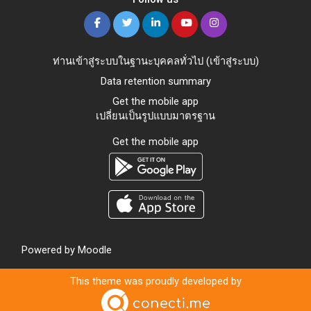
ท่านเข้าสู่ระบบในฐานะบุคคลทั่วไป (
เข้าสู่ระบบ
)
Data retention summary
Get the mobile app
เปลี่ยนเป็นรูปแบบมาตรฐาน
Get the mobile app
Powered by
Moodle
This theme was proudly developed by