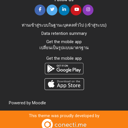
ท่านเข้าสู่ระบบในฐานะบุคคลทั่วไป (
เข้าสู่ระบบ
)
Data retention summary
Get the mobile app
เปลี่ยนเป็นรูปแบบมาตรฐาน
Get the mobile app
Powered by
Moodle
This theme was proudly developed by